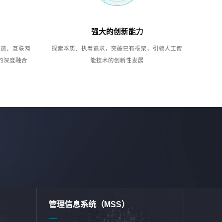
强大的创新能力
制造、互联网
探索本质、执着追求，突破已有框架，引领人工智
的深度融合
能技术的创新性发展
管理信息系统（MSS）