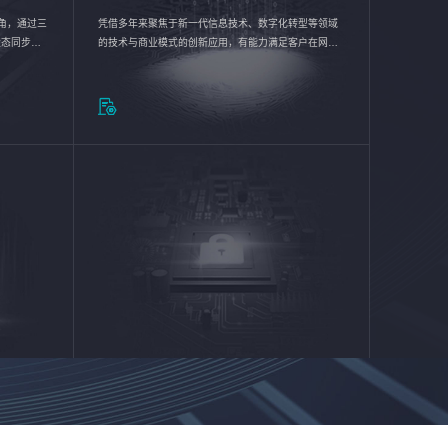
验视角，通过三
凭借多年来聚焦于新一代信息技术、数字化转型等领域
状态同步呈
的技术与商业模式的创新应用，有能力满足客户在网络
动各行业完
优化、运营维护和信息安全防护等方面的需求，为客户
提供安全、稳定、合规、持续的信息技术服务