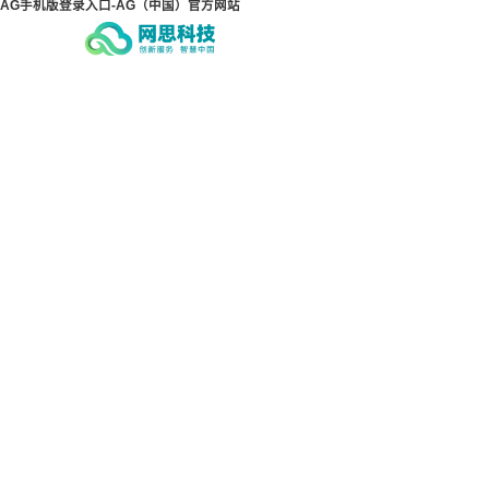
AG手机版登录入口-AG（中国）官方网站
AG手机版登录入口-AG（中
AG
国）官方网站
国