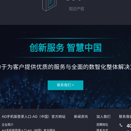
知识产权
创新服务 智慧中国
力于为客户提供优质的服务与全面的数智化整体解决
联系我们 >
AG手机版登录入口-AG（中国）官方网站
新闻资讯
加入我们
联系我
企业简介
招聘岗位
4
AG手机版登录入口-AG（中国）官方网站
联系方式