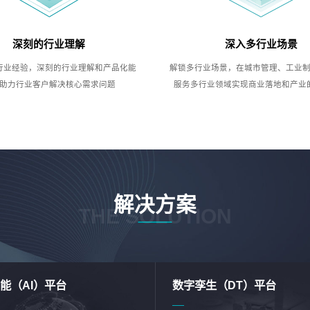
深刻的行业理解
深入多行业场景
行业经验，深刻的行业理解和产品化能
解锁多行业场景，在城市管理、工业
助力行业客户解决核心需求问题
服务多行业领域实现商业落地和产业
解决方案
THE SOLUTION
能（AI）平台
数字孪生（DT）平台